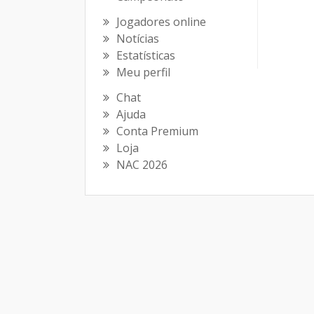
Jogadores online
Notícias
Estatísticas
Meu perfil
Chat
Ajuda
Conta Premium
Loja
NAC 2026