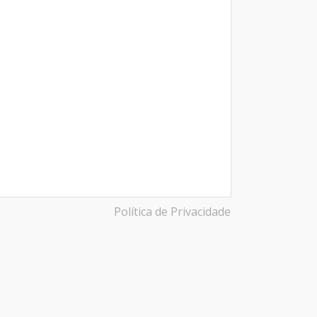
Política de Privacidade