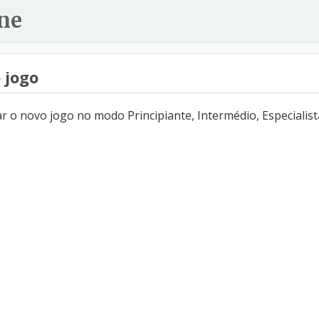
ne
 jogo
 o novo jogo no modo Principiante, Intermédio, Especialist