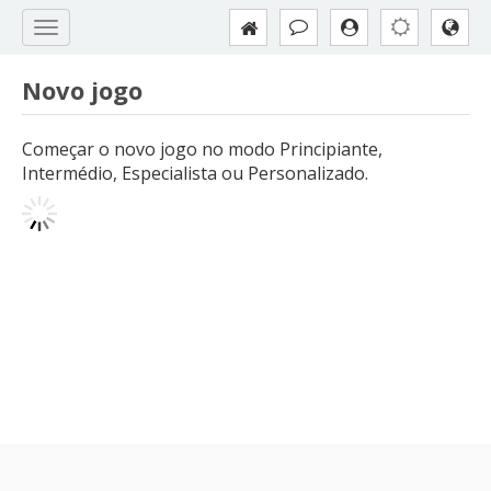
Novo jogo
Começar o novo jogo no modo Principiante,
Intermédio, Especialista ou Personalizado.