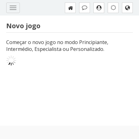
Novo jogo
Começar o novo jogo no modo Principiante,
Intermédio, Especialista ou Personalizado.