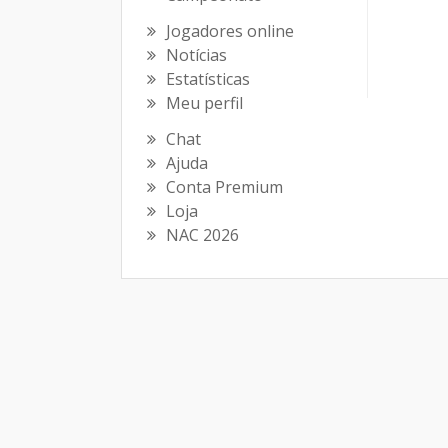
Jogadores online
Notícias
Estatísticas
Meu perfil
Chat
Ajuda
Conta Premium
Loja
NAC 2026