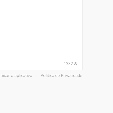
1382
aixar o aplicativo
|
Política de Privacidade