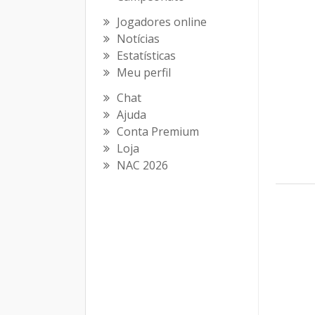
Jogadores online
Notícias
Estatísticas
Meu perfil
Chat
Ajuda
Conta Premium
Loja
NAC 2026