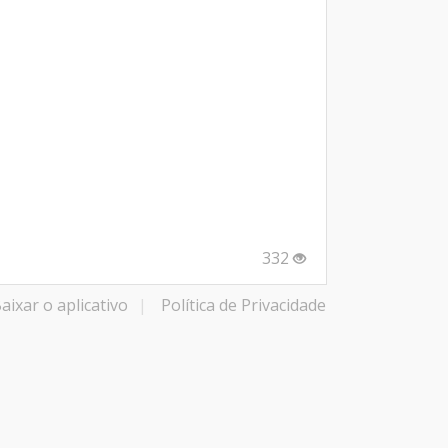
332
aixar o aplicativo
|
Política de Privacidade