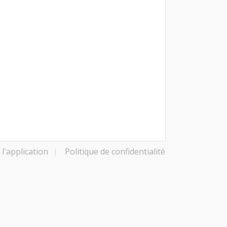
l'application
|
Politique de confidentialité