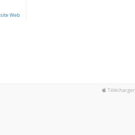
 site Web
Télécharger 