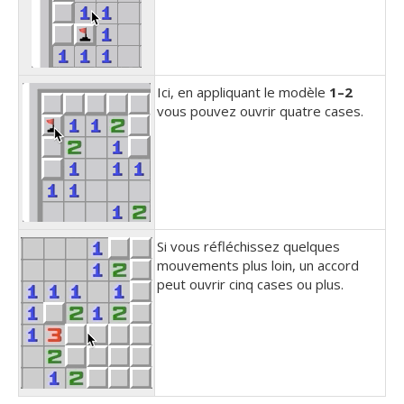
Ici, en appliquant le modèle
1–2
vous pouvez ouvrir quatre cases.
Si vous réfléchissez quelques
mouvements plus loin, un accord
peut ouvrir cinq cases ou plus.