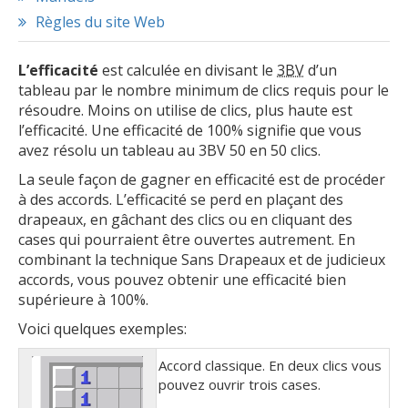
Règles du site Web
L’efficacité
est calculée en divisant le
3BV
d’un
tableau par le nombre minimum de clics requis pour le
résoudre. Moins on utilise de clics, plus haute est
l’efficacité. Une efficacité de 100% signifie que vous
avez résolu un tableau au 3BV 50 en 50 clics.
La seule façon de gagner en efficacité est de procéder
à des accords. L’efficacité se perd en plaçant des
drapeaux, en gâchant des clics ou en cliquant des
cases qui pourraient être ouvertes autrement. En
combinant la technique Sans Drapeaux et de judicieux
accords, vous pouvez obtenir une efficacité bien
supérieure à 100%.
Voici quelques exemples:
Accord classique. En deux clics vous
pouvez ouvrir trois cases.