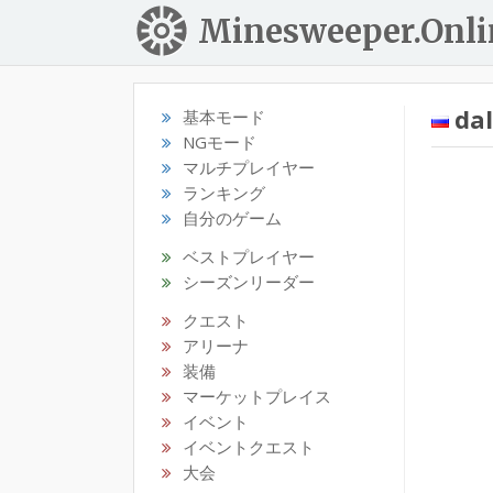
Minesweeper.Onli
dal
基本モード
NGモード
マルチプレイヤー
ランキング
自分のゲーム
ベストプレイヤー
シーズンリーダー
クエスト
アリーナ
装備
マーケットプレイス
イベント
イベントクエスト
大会