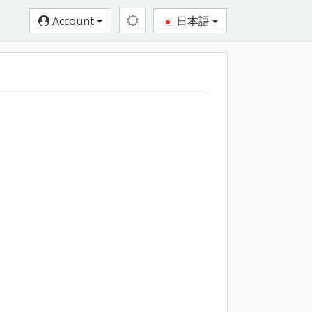
Account
日本語