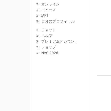
オンライン
ニュース
統計
自分のプロフィール
チャット
ヘルプ
プレミアムアカウント
ショップ
NAC 2026