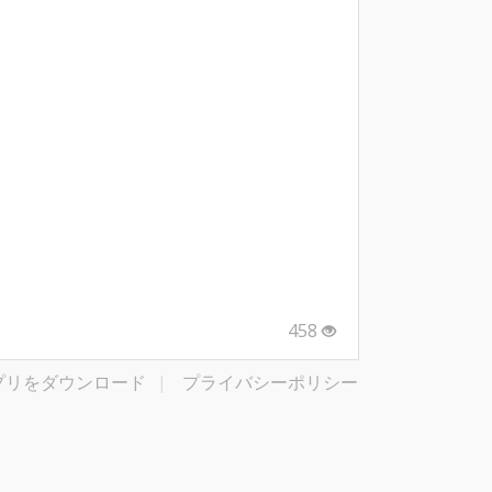
458
プリをダウンロード
|
プライバシーポリシー