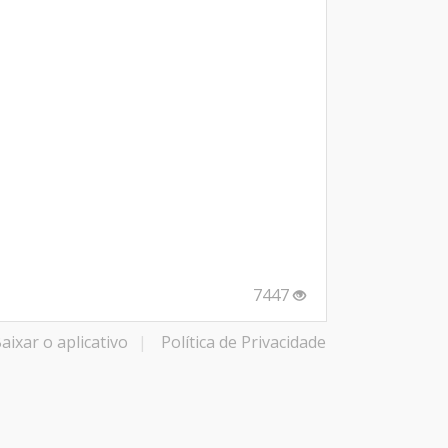
7447
aixar o aplicativo
|
Política de Privacidade