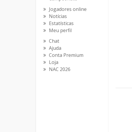
Jogadores online
Notícias
Estatísticas
Meu perfil
Chat
Ajuda
Conta Premium
Loja
NAC 2026