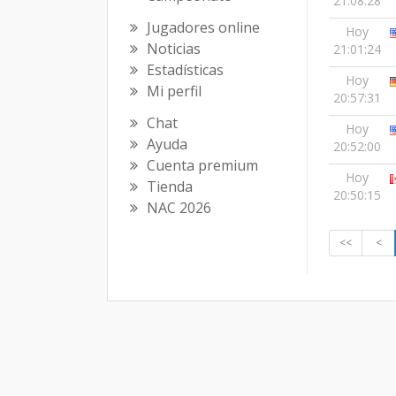
21:08:28
Jugadores online
Hoy
Noticias
21:01:24
Estadísticas
Hoy
Mi perfil
20:57:31
Chat
Hoy
Ayuda
20:52:00
Cuenta premium
Hoy
Tienda
20:50:15
NAC 2026
<<
<