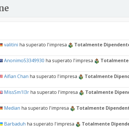
ne
valitini
ha superato l'impresa
Totalmente Dipendent
Anonimo53349930
ha superato l'impresa
Totalmente
Aifian Chan
ha superato l'impresa
Totalmente Dipen
MissSm1l3r
ha superato l'impresa
Totalmente Dipen
Median
ha superato l'impresa
Totalmente Dipenden
Barbaduh
ha superato l'impresa
Totalmente Dipend