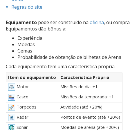
Regras do site
Equipamento
pode ser construído na
oficina
, ou compr
Equipamentos dão bônus a:
Experiência
Moedas
Gemas
Probabilidade de obtenção de bilhetes de Arena
Cada equipamento tem uma característica própria:
Item do equipamento
Característica Própria
Missões do dia: +1
Motor
Missões da temporada: +1
Casco
Atividade (até +20%)
Torpedos
Pontos de evento (até +20%)
Radar
Moedas de arena (até +20%)
Sonar