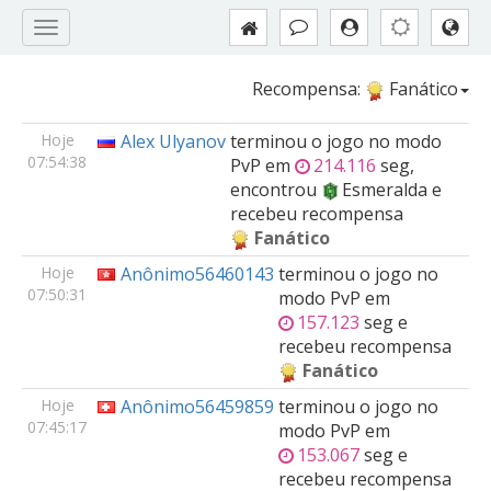
Recompensa:
Fanático
Hoje
Alex Ulyanov
terminou o jogo no modo
07:54:38
PvP
em
214.116
seg,
encontrou
Esmeralda
e
recebeu recompensa
Fanático
Hoje
Anônimo56460143
terminou o jogo no
07:50:31
modo
PvP
em
157.123
seg e
recebeu recompensa
Fanático
Hoje
Anônimo56459859
terminou o jogo no
07:45:17
modo
PvP
em
153.067
seg e
recebeu recompensa