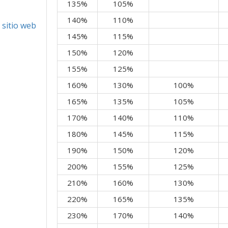
135%
105%
140%
110%
 sitio web
145%
115%
150%
120%
155%
125%
160%
130%
100%
165%
135%
105%
170%
140%
110%
180%
145%
115%
190%
150%
120%
200%
155%
125%
210%
160%
130%
220%
165%
135%
230%
170%
140%