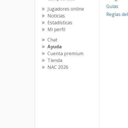
Guías
Jugadores online
Reglas del
Noticias
Estadísticas
Mi perfil
Chat
Ayuda
Cuenta premium
Tienda
NAC 2026